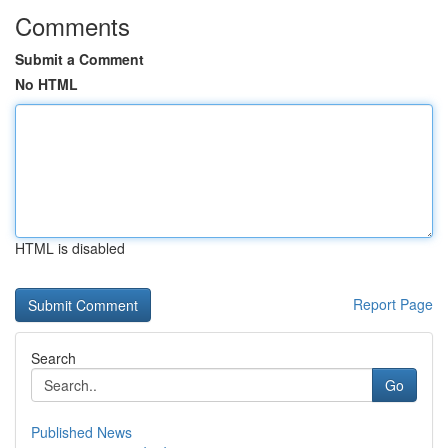
Comments
Submit a Comment
No HTML
HTML is disabled
Report Page
Search
Go
Published News