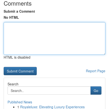
Comments
Submit a Comment
No HTML
HTML is disabled
Report Page
Search
Go
Published News
1
Royaleluxe: Elevating Luxury Experiences