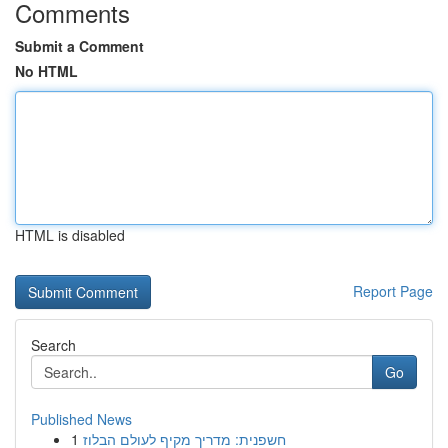
Comments
Submit a Comment
No HTML
HTML is disabled
Report Page
Search
Go
Published News
1
חשפנית: מדריך מקיף לעולם הבלוז