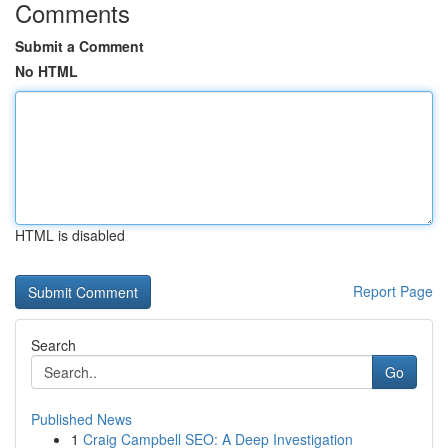
Comments
Submit a Comment
No HTML
HTML is disabled
Report Page
Search
Go
Published News
1
Craig Campbell SEO: A Deep Investigation