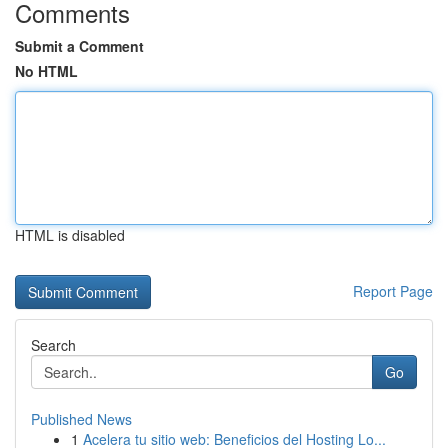
Comments
Submit a Comment
No HTML
HTML is disabled
Report Page
Search
Go
Published News
1
Acelera tu sitio web: Beneficios del Hosting Lo...