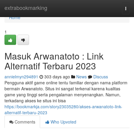
Home
extrabookmarking
Togg
navi
Home
1
Masuk Arwanatoto : Link
Alternatif Terbaru 2023
annielmyn294891
303 days ago
News
Discuss
Pengguna aktif game online tentu familiar dengan nama platform
bermain Arwanatoto. Situs ini sangat terkenal karena kualitas
game yang tinggi serta pengalaman menyenangkan. Namun,
terkadang akses ke situs ini bisa
https://bookmarkja.com/story23035280/akses-arwanatoto-link-
alternatif-terbaru-2023
Comments
Who Upvoted