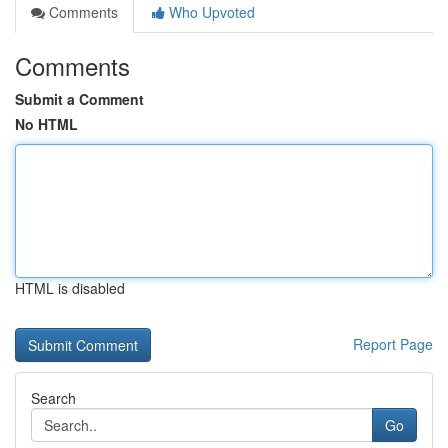
Comments
Who Upvoted
Comments
Submit a Comment
No HTML
HTML is disabled
Report Page
Search
Go