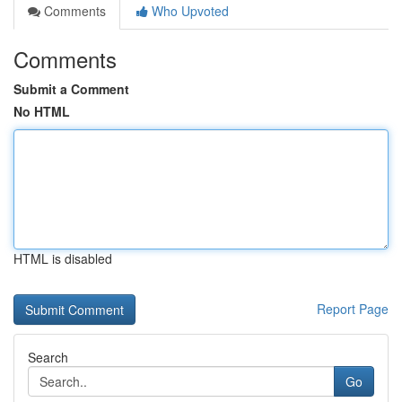
Comments
Who Upvoted
Comments
Submit a Comment
No HTML
HTML is disabled
Report Page
Search
Go