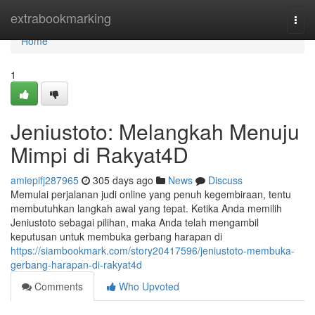
Home
extrabookmarking
Togg
navi
Home
1
Jeniustoto: Melangkah Menuju
Mimpi di Rakyat4D
amiepifj287965
305 days ago
News
Discuss
Memulai perjalanan judi online yang penuh kegembiraan, tentu
membutuhkan langkah awal yang tepat. Ketika Anda memilih
Jeniustoto sebagai pilihan, maka Anda telah mengambil
keputusan untuk membuka gerbang harapan di
https://siambookmark.com/story20417596/jeniustoto-membuka-
gerbang-harapan-di-rakyat4d
Comments
Who Upvoted