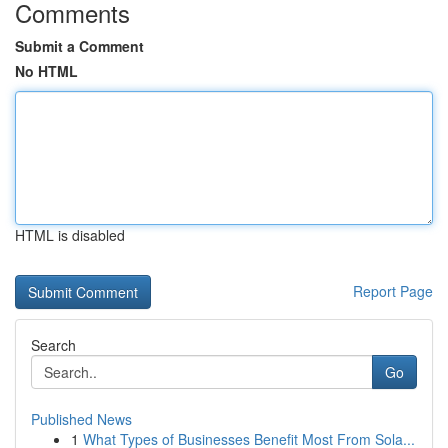
Comments
Submit a Comment
No HTML
HTML is disabled
Report Page
Search
Go
Published News
1
What Types of Businesses Benefit Most From Sola...