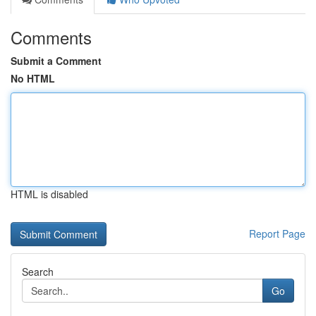
Comments
Submit a Comment
No HTML
HTML is disabled
Report Page
Search
Go