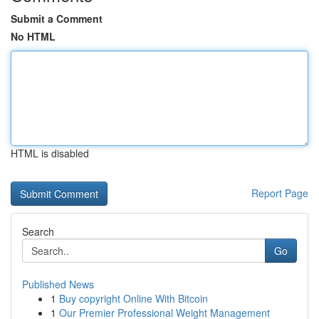
Submit a Comment
No HTML
HTML is disabled
Report Page
Search
Go
Published News
1
Buy copyright Online With Bitcoin
1
Our Premier Professional Weight Management