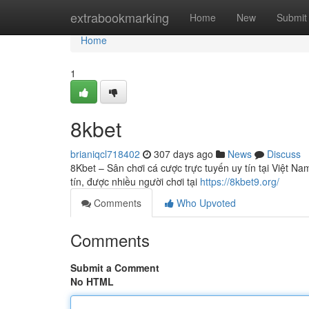
Home
extrabookmarking
Home
New
Submit
Home
1
8kbet
brianiqcl718402
307 days ago
News
Discuss
8Kbet – Sân chơi cá cược trực tuyến uy tín tại Việt Na
tín, được nhiều người chơi tại
https://8kbet9.org/
Comments
Who Upvoted
Comments
Submit a Comment
No HTML