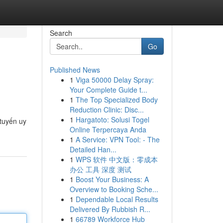
Search
Go
Published News
1
Viga 50000 Delay Spray:
Your Complete Guide t...
1
The Top Specialized Body
Reduction Clinic: Disc...
1
Hargatoto: Solusi Togel
 tuyến uy
Online Terpercaya Anda
1
A Service: VPN Tool: - The
Detailed Han...
1
WPS 软件 中文版：零成本
办公 工具 深度 测试
1
Boost Your Business: A
Overview to Booking Sche...
1
Dependable Local Results
Delivered By Rubbish R...
1
66789 Workforce Hub