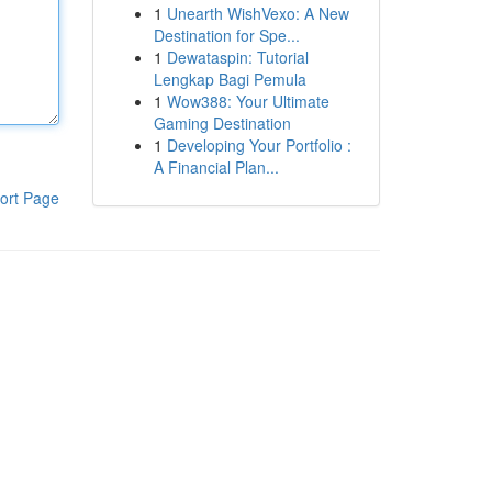
1
Unearth WishVexo: A New
Destination for Spe...
1
Dewataspin: Tutorial
Lengkap Bagi Pemula
1
Wow388: Your Ultimate
Gaming Destination
1
Developing Your Portfolio :
A Financial Plan...
ort Page