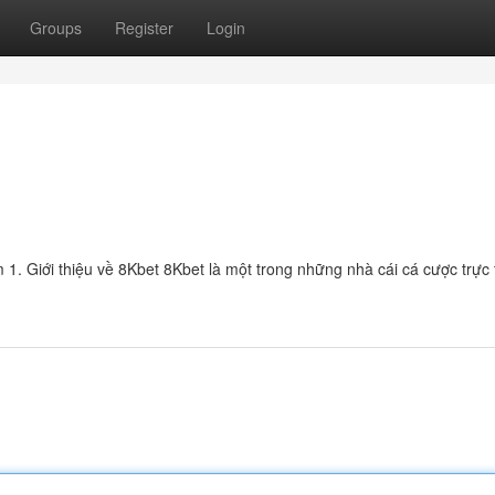
Groups
Register
Login
m 1. Giới thiệu về 8Kbet 8Kbet là một trong những nhà cái cá cược trực