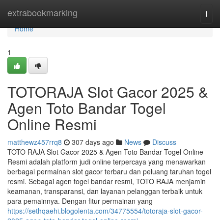
Home
extrabookmarking
Togg
navi
Home
1
TOTORAJA Slot Gacor 2025 &
Agen Toto Bandar Togel
Online Resmi
matthewz457rrq8
307 days ago
News
Discuss
TOTO RAJA Slot Gacor 2025 & Agen Toto Bandar Togel Online
Resmi adalah platform judi online terpercaya yang menawarkan
berbagai permainan slot gacor terbaru dan peluang taruhan togel
resmi. Sebagai agen togel bandar resmi, TOTO RAJA menjamin
keamanan, transparansi, dan layanan pelanggan terbaik untuk
para pemainnya. Dengan fitur permainan yang
https://sethqaehi.blogolenta.com/34775554/totoraja-slot-gacor-