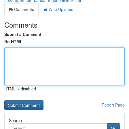
2025-agen-toto-bandar-togel-online-resmi
Comments
Who Upvoted
Comments
Submit a Comment
No HTML
HTML is disabled
Report Page
Search
Go