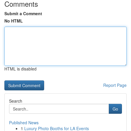
Comments
Submit a Comment
No HTML
HTML is disabled
Report Page
Search
Go
Published News
1
Luxury Photo Booths for LA Events