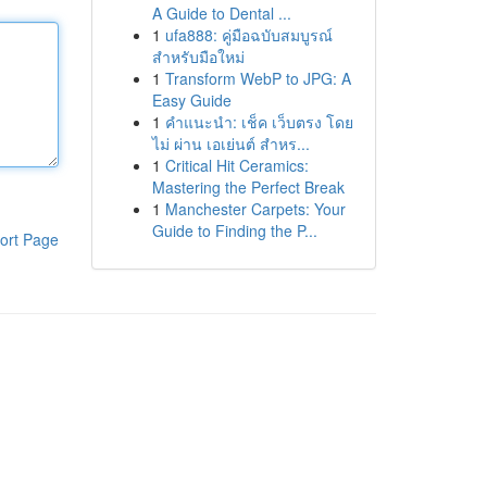
A Guide to Dental ...
1
ufa888: คู่มือฉบับสมบูรณ์
สำหรับมือใหม่
1
Transform WebP to JPG: A
Easy Guide
1
คำแนะนำ: เช็ค เว็บตรง โดย
ไม่ ผ่าน เอเย่นต์ สำหร...
1
Critical Hit Ceramics:
Mastering the Perfect Break
1
Manchester Carpets: Your
Guide to Finding the P...
ort Page