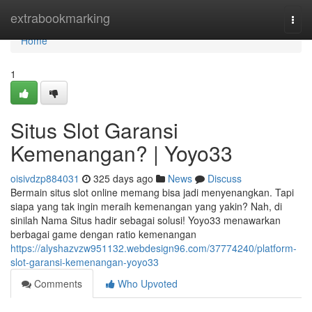
Home
extrabookmarking
Togg
navi
Home
1
Situs Slot Garansi
Kemenangan? | Yoyo33
oisivdzp884031
325 days ago
News
Discuss
Bermain situs slot online memang bisa jadi menyenangkan. Tapi
siapa yang tak ingin meraih kemenangan yang yakin? Nah, di
sinilah Nama Situs hadir sebagai solusi! Yoyo33 menawarkan
berbagai game dengan ratio kemenangan
https://alyshazvzw951132.webdesign96.com/37774240/platform-
slot-garansi-kemenangan-yoyo33
Comments
Who Upvoted