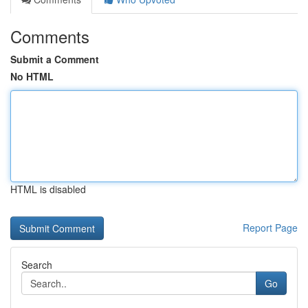
Comments
Submit a Comment
No HTML
HTML is disabled
Report Page
Search
Go