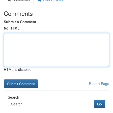
Comments
Submit a Comment
No HTML
HTML is disabled
Report Page
Search
Go