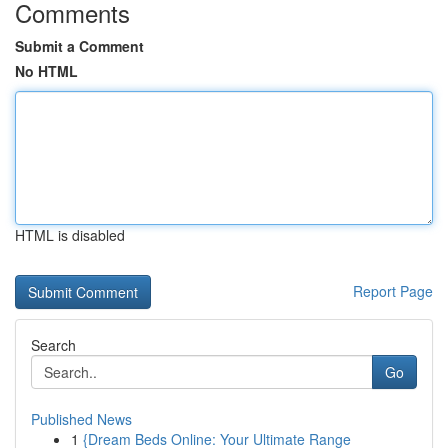
Comments
Submit a Comment
No HTML
HTML is disabled
Report Page
Search
Go
Published News
1
{Dream Beds Online: Your Ultimate Range