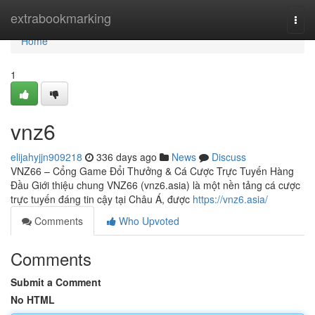
Home
extrabookmarking
Togg
navi
Home
1
vnz6
elijahyjjn909218
336 days ago
News
Discuss
VNZ66 – Cổng Game Đổi Thưởng & Cá Cược Trực Tuyến Hàng
Đầu Giới thiệu chung VNZ66 (vnz6.asia) là một nền tảng cá cược
trực tuyến đáng tin cậy tại Châu Á, được
https://vnz6.asia/
Comments
Who Upvoted
Comments
Submit a Comment
No HTML