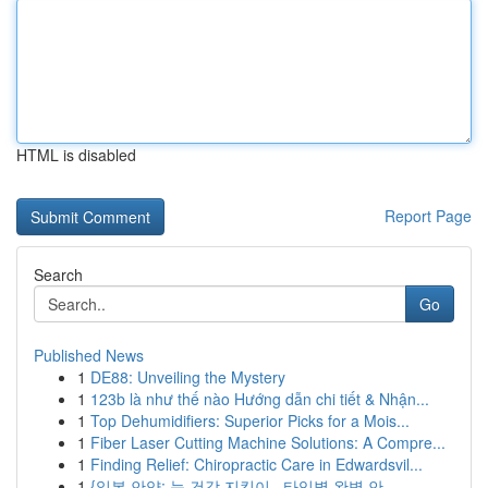
HTML is disabled
Report Page
Search
Go
Published News
1
DE88: Unveiling the Mystery
1
123b là như thế nào Hướng dẫn chi tiết & Nhận...
1
Top Dehumidifiers: Superior Picks for a Mois...
1
Fiber Laser Cutting Machine Solutions: A Compre...
1
Finding Relief: Chiropractic Care in Edwardsvil...
1
{일본 안약: 눈 건강 지킴이 , 타입별 완벽 안...