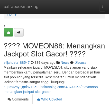
Home
extrabookmarking
Togg
navi
Home
1
???? MOVEON88: Menangkan
Jackpot Slot Gacor! ????
elijahdeix188547
339 days ago
News
Discuss
Mainkan sekarang juga di MOVESLOT, situs aman yang siap
memberikan kamu pengalaman seru. Dengan berbagai pilihan
slot populer yang tersedia, kesempatan untuk mendapatkan
jackpot fantastis sangat tinggi. Kunjungi
https://zaynjqnl871652.thelateblog.com/37609358/moveon88-
menangkan-jackpot-slot-gacor
Comments
Who Upvoted