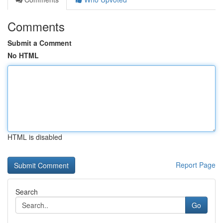
Comments
Submit a Comment
No HTML
HTML is disabled
Report Page
Search
Go