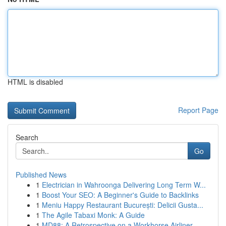
HTML is disabled
Report Page
Search
Go
Published News
1
Electrician in Wahroonga Delivering Long Term W...
1
Boost Your SEO: A Beginner's Guide to Backlinks
1
Meniu Happy Restaurant București: Delicii Gusta...
1
The Agile Tabaxi Monk: A Guide
1
MD88: A Retrospective on a Workhorse Airliner