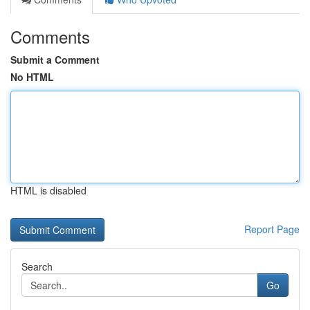
Comments
Submit a Comment
No HTML
HTML is disabled
Report Page
Search
Go