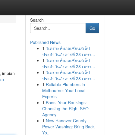
Search
Go
Published News
1
วิเคราะห์บอลเซียนสเต็ป
ประจำวันอังคารที่ 28 เมษา...
1
วิเคราะห์บอลเซียนสเต็ป
ประจำวันอังคารที่ 28 เมษา...
1
วิเคราะห์บอลเซียนสเต็ป
, impian
ประจำวันอังคารที่ 28 เมษา...
an-
1
Reliable Plumbers in
Melbourne: Your Local
Experts
1
Boost Your Rankings:
Choosing the Right SEO
Agency
1
New Hanover County
Power Washing: Bring Back
Yo...