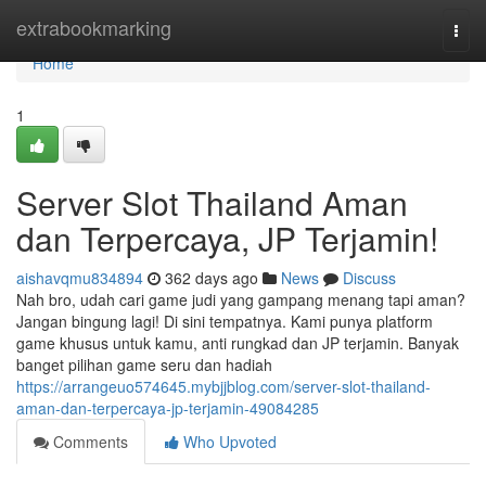
Home
extrabookmarking
Togg
navi
Home
1
Server Slot Thailand Aman
dan Terpercaya, JP Terjamin!
aishavqmu834894
362 days ago
News
Discuss
Nah bro, udah cari game judi yang gampang menang tapi aman?
Jangan bingung lagi! Di sini tempatnya. Kami punya platform
game khusus untuk kamu, anti rungkad dan JP terjamin. Banyak
banget pilihan game seru dan hadiah
https://arrangeuo574645.mybjjblog.com/server-slot-thailand-
aman-dan-terpercaya-jp-terjamin-49084285
Comments
Who Upvoted