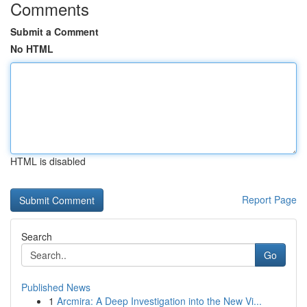
Comments
Submit a Comment
No HTML
HTML is disabled
Report Page
Search
Go
Published News
1
Arcmira: A Deep Investigation into the New Vi...