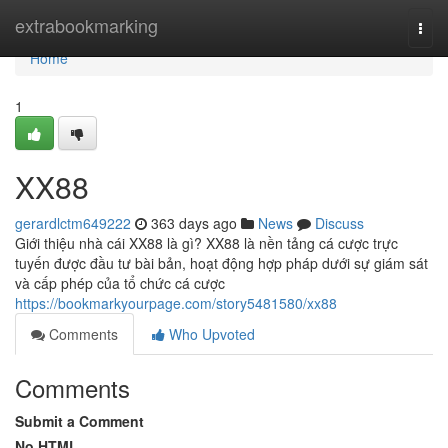
Home
extrabookmarking
Togg
navi
Home
1
XX88
gerardlctm649222
363 days ago
News
Discuss
Giới thiệu nhà cái XX88 là gì? XX88 là nền tảng cá cược trực
tuyến được đầu tư bài bản, hoạt động hợp pháp dưới sự giám sát
và cấp phép của tổ chức cá cược
https://bookmarkyourpage.com/story5481580/xx88
Comments
Who Upvoted
Comments
Submit a Comment
No HTML