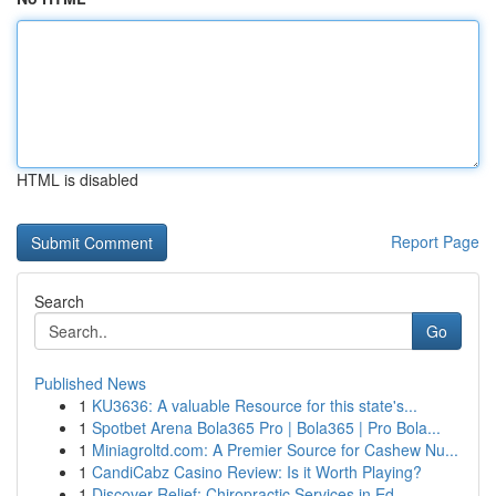
HTML is disabled
Report Page
Search
Go
Published News
1
KU3636: A valuable Resource for this state's...
1
Spotbet Arena Bola365 Pro | Bola365 | Pro Bola...
1
Miniagroltd.com: A Premier Source for Cashew Nu...
1
CandiCabz Casino Review: Is it Worth Playing?
1
Discover Relief: Chiropractic Services in Ed...