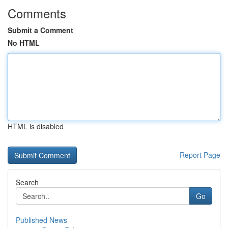
Comments
Submit a Comment
No HTML
HTML is disabled
Report Page
Search
Go
Published News