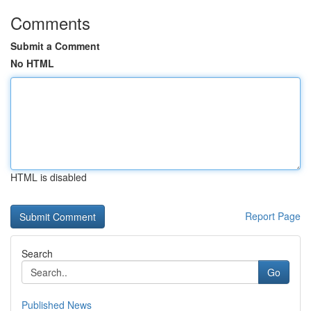
Comments
Submit a Comment
No HTML
HTML is disabled
Report Page
Search
Go
Published News