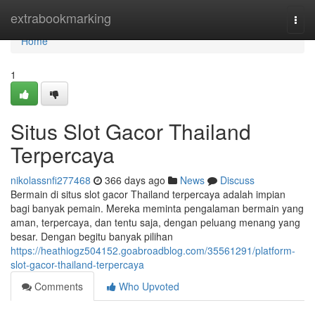
Home
extrabookmarking
Togg
navi
Home
1
Situs Slot Gacor Thailand
Terpercaya
nikolassnfi277468
366 days ago
News
Discuss
Bermain di situs slot gacor Thailand terpercaya adalah impian
bagi banyak pemain. Mereka meminta pengalaman bermain yang
aman, terpercaya, dan tentu saja, dengan peluang menang yang
besar. Dengan begitu banyak pilihan
https://heathiogz504152.goabroadblog.com/35561291/platform-
slot-gacor-thailand-terpercaya
Comments
Who Upvoted