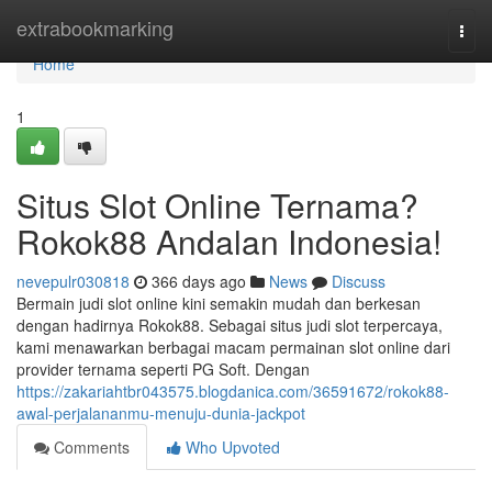
Home
extrabookmarking
Togg
navi
Home
1
Situs Slot Online Ternama?
Rokok88 Andalan Indonesia!
nevepulr030818
366 days ago
News
Discuss
Bermain judi slot online kini semakin mudah dan berkesan
dengan hadirnya Rokok88. Sebagai situs judi slot terpercaya,
kami menawarkan berbagai macam permainan slot online dari
provider ternama seperti PG Soft. Dengan
https://zakariahtbr043575.blogdanica.com/36591672/rokok88-
awal-perjalananmu-menuju-dunia-jackpot
Comments
Who Upvoted