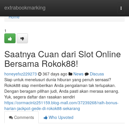
Home
extrabookmarking
Togg
navi
Home
1
Saatnya Cuan dari Slot Online
Bersama Rokok88!
honeyefxz229273
367 days ago
News
Discuss
Siap untuk menelusuri dunia hiburan yang penuh sensasi?
Rokok88 siap memberikan Anda pengalaman tak terlupakan.
Dengan beragam pilihan judi, Anda pasti akan merasa senang.
Yuk, segera daftar dan rasakan sendiri
https://cormacinlz251159.blog-mall.com/37239268/raih-bonus-
harian-jackpot-gede-di-rokok88-sekarang
Comments
Who Upvoted