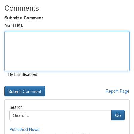
Comments
Submit a Comment
No HTML
HTML is disabled
Report Page
Search
Go
Published News