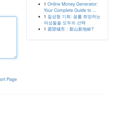
1
Online Money Generator:
Your Complete Guide to ...
1
질성형 기회: 꿈를 희망하는
여성들을 모두의 선택
1
愿望城市：新山新地标?
ort Page