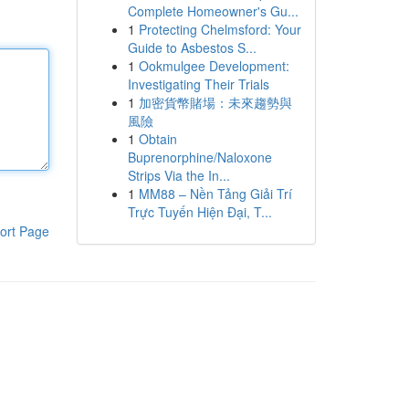
Complete Homeowner's Gu...
1
Protecting Chelmsford: Your
Guide to Asbestos S...
1
Ookmulgee Development:
Investigating Their Trials
1
加密貨幣賭場：未來趨勢與
風險
1
Obtain
Buprenorphine/Naloxone
Strips Via the In...
1
MM88 – Nền Tảng Giải Trí
Trực Tuyến Hiện Đại, T...
ort Page