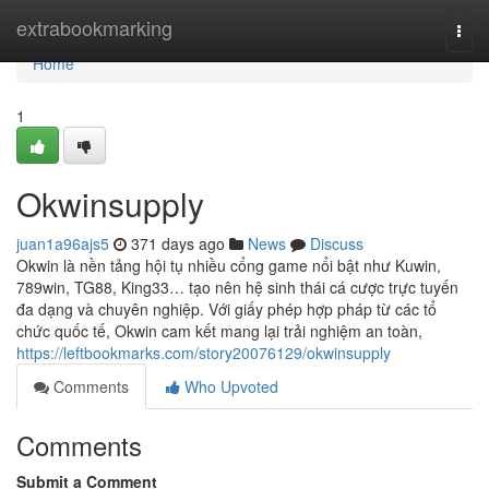
Home
extrabookmarking
Togg
navi
Home
1
Okwinsupply
juan1a96ajs5
371 days ago
News
Discuss
Okwin là nền tảng hội tụ nhiều cổng game nổi bật như Kuwin,
789win, TG88, King33… tạo nên hệ sinh thái cá cược trực tuyến
đa dạng và chuyên nghiệp. Với giấy phép hợp pháp từ các tổ
chức quốc tế, Okwin cam kết mang lại trải nghiệm an toàn,
https://leftbookmarks.com/story20076129/okwinsupply
Comments
Who Upvoted
Comments
Submit a Comment