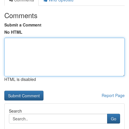
Comments
Submit a Comment
No HTML
HTML is disabled
Report Page
Search
Go