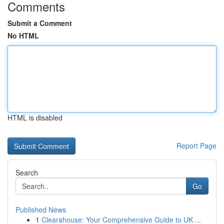
Comments
Submit a Comment
No HTML
HTML is disabled
Report Page
Search
Go
Published News
1
Clearahouse: Your Comprehensive Guide to UK ...