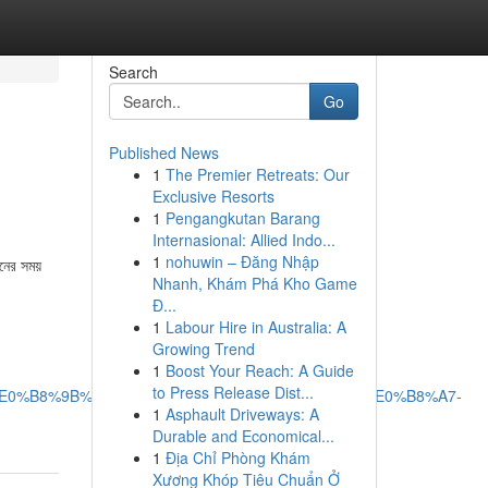
Search
Go
Published News
1
The Premier Retreats: Our
Exclusive Resorts
1
Pengangkutan Barang
Internasional: Allied Indo...
1
nohuwin – Đăng Nhập
শনের সময়
Nhanh, Khám Phá Kho Game
Đ...
1
Labour Hire in Australia: A
Growing Trend
1
Boost Your Reach: A Guide
to Press Release Dist...
E0%B8%9B%E0%B9%80%E0%B8%94%E0%B8%A2%E0%B8%A7-
1
Asphault Driveways: A
Durable and Economical...
1
Địa Chỉ Phòng Khám
Xương Khóp Tiêu Chuẩn Ở