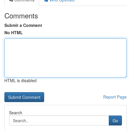
Comments
Submit a Comment
No HTML
HTML is disabled
Report Page
Search
Go