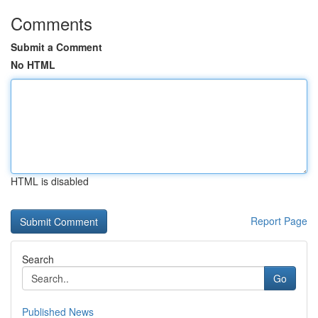
Comments
Submit a Comment
No HTML
HTML is disabled
Report Page
Search
Go
Published News