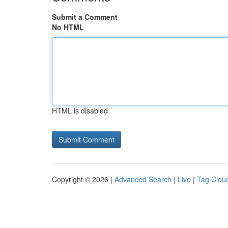
Submit a Comment
No HTML
HTML is disabled
Copyright © 2026 |
Advanced Search
|
Live
|
Tag Clou