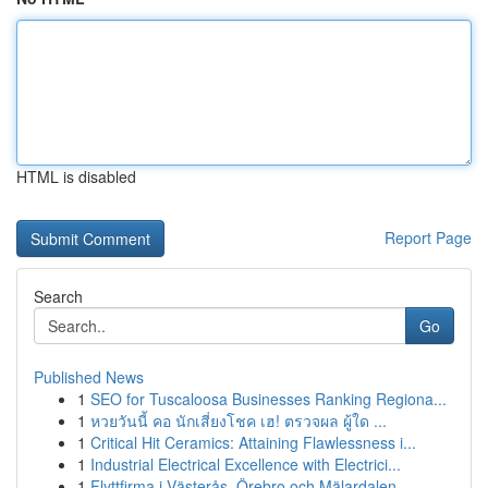
HTML is disabled
Report Page
Search
Go
Published News
1
SEO for Tuscaloosa Businesses Ranking Regiona...
1
หวยวันนี้ คอ นักเสี่ยงโชค เฮ! ตรวจผล ผู้ใด ...
1
Critical Hit Ceramics: Attaining Flawlessness i...
1
Industrial Electrical Excellence with Electrici...
1
Flyttfirma i Västerås, Örebro och Mälardalen – ...