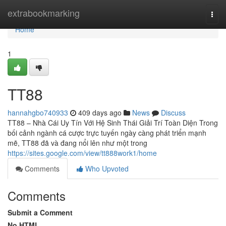
Home
extrabookmarking
Togg
navi
Home
1
TT88
hannahgbo740933
409 days ago
News
Discuss
TT88 – Nhà Cái Uy Tín Với Hệ Sinh Thái Giải Trí Toàn Diện Trong
bối cảnh ngành cá cược trực tuyến ngày càng phát triển mạnh
mẽ, TT88 đã và đang nổi lên như một trong
https://sites.google.com/view/tt888work1/home
Comments
Who Upvoted
Comments
Submit a Comment
No HTML