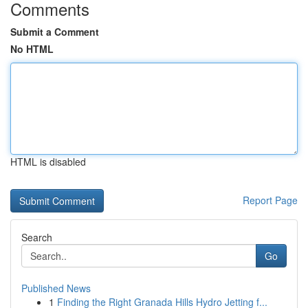
Comments
Submit a Comment
No HTML
HTML is disabled
Report Page
Search
Go
Published News
1
Finding the Right Granada Hills Hydro Jetting f...