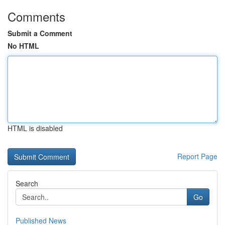
Comments
Submit a Comment
No HTML
HTML is disabled
Report Page
Search
Go
Published News