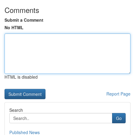
Comments
Submit a Comment
No HTML
HTML is disabled
Report Page
Search
Go
Published News