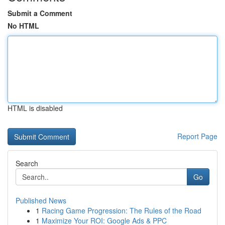
Submit a Comment
No HTML
HTML is disabled
Report Page
Search
Go
Published News
1
Racing Game Progression: The Rules of the Road
1
Maximize Your ROI: Google Ads & PPC