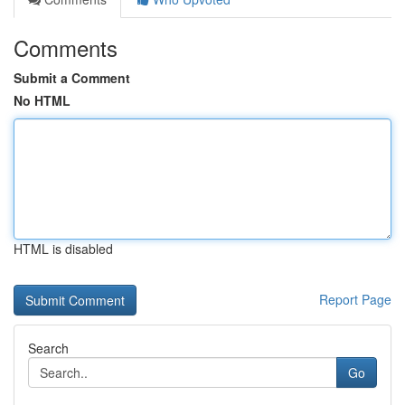
Comments
Submit a Comment
No HTML
HTML is disabled
Report Page
Search
Go