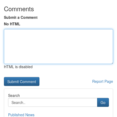
Comments
Submit a Comment
No HTML
HTML is disabled
Report Page
Search
Go
Published News